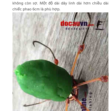
không còn sợ. Một độ dài dây linh dài hơn chiều dài
chiếc phao 6cm là phù hợp.