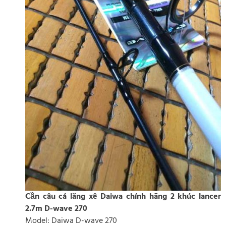
Cần câu cá lăng xê Daiwa chính hãng 2 khúc lancer
2.7m D-wave 270
Model: Daiwa D-wave 270