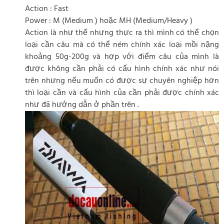
Action : Fast
Power : M (Medium ) hoặc MH (Medium/Heavy )
Action là như thế nhưng thực ra thì mình có thể chọn
loại cần câu mà có thể ném chính xác loại mồi nặng
khoảng 50g-200g và hợp với điểm câu của mình là
được không cần phải có cấu hình chính xác như nói
trên nhưng nếu muốn có được sự chuyên nghiệp hơn
thì loại cần và cấu hình của cần phải được chính xác
như đã hướng dẫn ở phần trên .