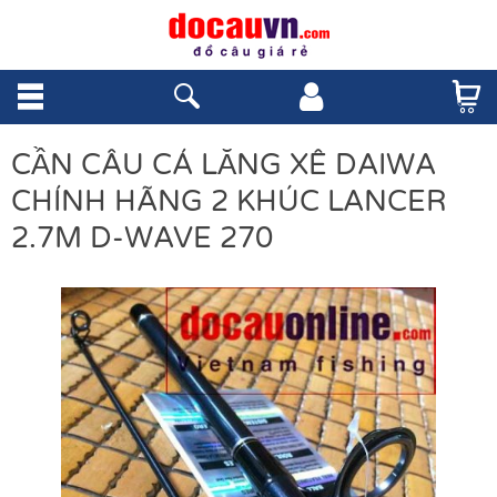
CẦN CÂU CÁ LĂNG XÊ DAIWA
CHÍNH HÃNG 2 KHÚC LANCER
2.7M D-WAVE 270