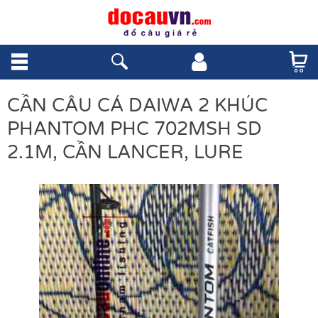
CẦN CÂU CÁ DAIWA 2 KHÚC
PHANTOM PHC 702MSH SD
2.1M, CẦN LANCER, LURE