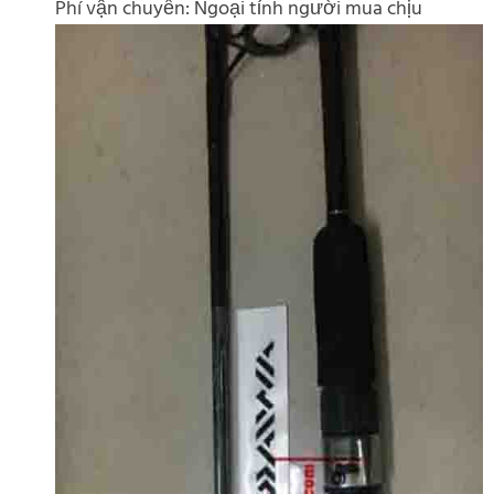
Phí vận chuyển: Ngoại tỉnh người mua chịu