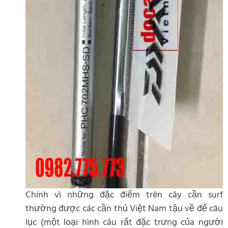
Chính vì những đặc điểm trên cây cần surf
thường được các cần thủ Việt Nam tậu về để câu
lục (một loại hình câu rất đặc trưng của người