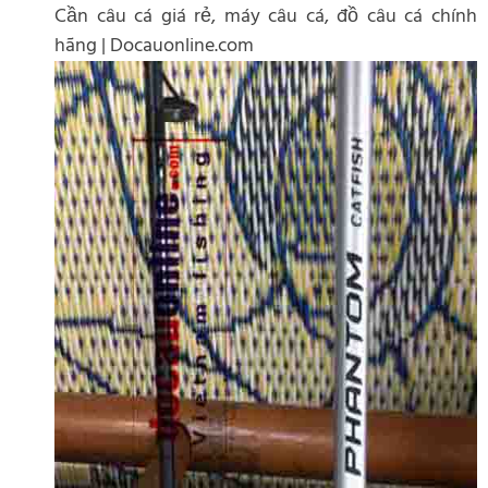
Cần câu cá giá rẻ, máy câu cá, đồ câu cá chính
hãng | Docauonline.com