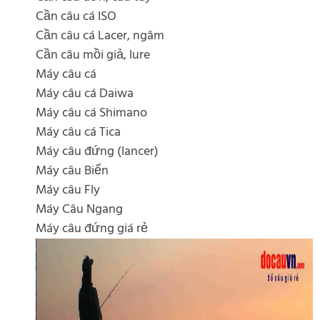
Cần câu cá ISO
Cần câu cá Lacer, ngâm
Cần câu mồi giả, lure
Máy câu cá
Máy câu cá Daiwa
Máy câu cá Shimano
Máy câu cá Tica
Máy câu đứng (lancer)
Máy câu Biển
Máy câu Fly
Máy Câu Ngang
Máy câu đứng giá rẻ