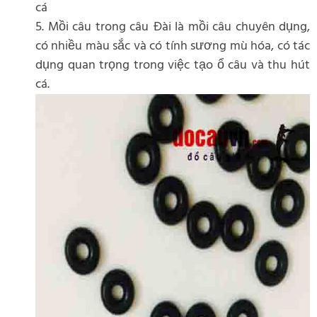
cá
5. Mồi câu trong câu Đài là mồi câu chuyên dụng,
có nhiều màu sắc và có tính sương mù hóa, có tác
dụng quan trọng trong việc tạo ổ câu và thu hút
cá.