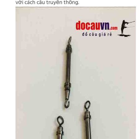
với cách câu truyền thống.