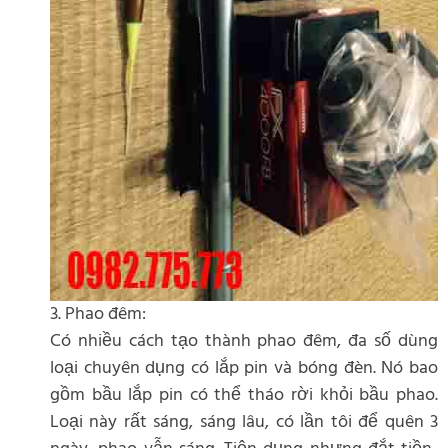
3. Phao đêm:
Có nhiều cách tạo thành phao đêm, đa số dùng
loại chuyên dụng có lắp pin và bóng đèn. Nó bao
gồm bầu lắp pin có thể tháo rời khỏi bầu phao.
Loại này rất sáng, sáng lâu, có lần tôi để quên 3