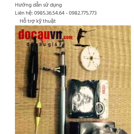
Hướng dẫn sử dụng
Liên hệ: 0985.36.54.64 - 0982.775.773
Hỗ trợ kỹ thuật